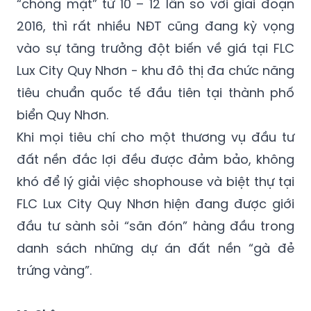
“chóng mặt” từ 10 – 12 lần so với giai đoạn
2016, thì rất nhiều NĐT cũng đang kỳ vọng
vào sự tăng trưởng đột biến về giá tại FLC
Lux City Quy Nhơn - khu đô thị đa chức năng
tiêu chuẩn quốc tế đầu tiên tại thành phố
biển Quy Nhơn.
Khi mọi tiêu chí cho một thương vụ đầu tư
đất nền đắc lợi đều được đảm bảo, không
khó để lý giải việc shophouse và biệt thự tại
FLC Lux City Quy Nhơn hiện đang được giới
đầu tư sành sỏi “săn đón” hàng đầu trong
danh sách những dự án đất nền “gà đẻ
trứng vàng”.