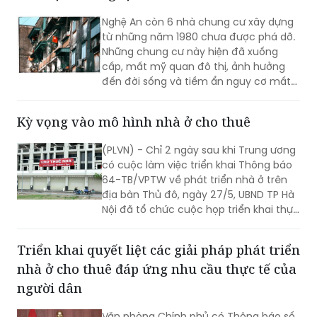
Nghệ An còn 6 nhà chung cư xây dựng
từ những năm 1980 chưa được phá dỡ.
Những chung cư này hiện đã xuống
cấp, mất mỹ quan đô thị, ảnh hưởng
đến đời sống và tiềm ẩn nguy cơ mất
an toàn cho người dân.
Kỳ vọng vào mô hình nhà ở cho thuê
(PLVN) - Chỉ 2 ngày sau khi Trung ương
có cuộc làm việc triển khai Thông báo
64-TB/VPTW về phát triển nhà ở trên
địa bàn Thủ đô, ngày 27/5, UBND TP Hà
Nội đã tổ chức cuộc họp triển khai thực
hiện chỉ đạo của Trung ương về khởi
công các dự án nhà ở xã hội (NƠXH) và
Triển khai quyết liệt các giải pháp phát triển
nhà ở cho thuê (NƠCT).
nhà ở cho thuê đáp ứng nhu cầu thực tế của
người dân
Văn phòng Chính phủ có Thông báo số