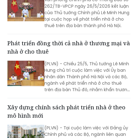
262/TB-VPCP ngày 26/5/2026 kết luận
của Thủ tướng Chính phủ Lê Minh Hưng
tại cuộc họp về phát triển nhà ở cho
thuê trên địa bàn thành phố Hà Nội.
Phát triển đồng thời cả nhà ở thương mại và
nhà ở cho thuê
(PLVN) - Chiều 25/5, Thủ tướng Lê Minh
Hưng chủ trì cuộc làm việc với Ủy ban
nhân dân Thành phố Hà Nội và các Bộ,
ngành về phát triển nhà ở cho thuê
trên địa bàn Thủ đô, nhằm khẩn trương
triển khai kết luận của Tổng Bí thư, Chủ
tịch nước Tô Lâm liên quan đến nhà ở
Xây dựng chính sách phát triển nhà ở theo
xã hội và định hướng phát triển nhà ở
mô hình mới
trong thời gian tới.
(PLVN) - Tại cuộc làm việc với Đảng ủy
Chính phủ và các Bộ, ngành liên quan