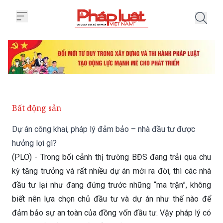
Trang chủ Dự án công khai, pháp
Bất động sản
Dự án công khai, pháp lý đảm bảo – nhà đầu tư được
hưởng lợi gì?
(PLO) - Trong bối cảnh thị trường BĐS đang trải qua chu
kỳ tăng trưởng và rất nhiều dự án mới ra đời, thì các nhà
đầu tư lại như đang đứng trước những “ma trận”, không
biết nên lựa chọn chủ đầu tư và dự án như thế nào để
đảm bảo sự an toàn của đồng vốn đầu tư. Vậy pháp lý có