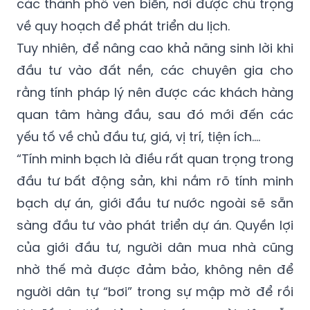
các thành phố ven biển, nơi được chú trọng
về quy hoạch để phát triển du lịch.
Tuy nhiên, để nâng cao khả năng sinh lời khi
đầu tư vào đất nền, các chuyên gia cho
rằng tính pháp lý nên được các khách hàng
quan tâm hàng đầu, sau đó mới đến các
yếu tố về chủ đầu tư, giá, vị trí, tiện ích….
“Tính minh bạch là điều rất quan trọng trong
đầu tư bất động sản, khi nắm rõ tính minh
bạch dự án, giới đầu tư nước ngoài sẽ sẵn
sàng đầu tư vào phát triển dự án. Quyền lợi
của giới đầu tư, người dân mua nhà cũng
nhờ thế mà được đảm bảo, không nên để
người dân tự “bơi” trong sự mập mờ để rồi