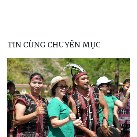
TIN CÙNG CHUYÊN MỤC