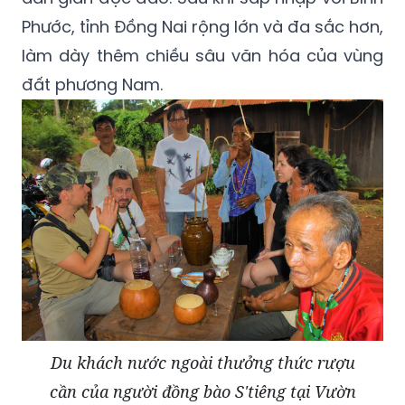
Phước, tỉnh Đồng Nai rộng lớn và đa sắc hơn,
làm dày thêm chiều sâu văn hóa của vùng
đất phương Nam.
Du khách nước ngoài thưởng thức rượu
cần của người đồng bào S'tiêng tại Vườn