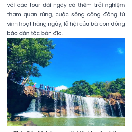
với các tour dài ngày có thêm trải nghiệm
tham quan rừng, cuộc sống cộng đồng từ
sinh hoạt hàng ngày, lễ hội của bà con đồng
bào dân tộc bản địa.