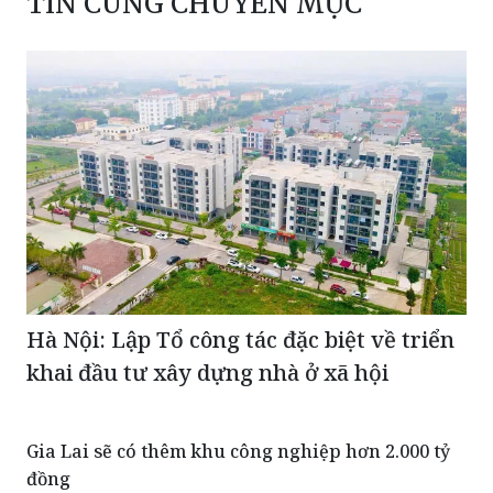
TIN CÙNG CHUYÊN MỤC
Hà Nội: Lập Tổ công tác đặc biệt về triển
khai đầu tư xây dựng nhà ở xã hội
Gia Lai sẽ có thêm khu công nghiệp hơn 2.000 tỷ
đồng