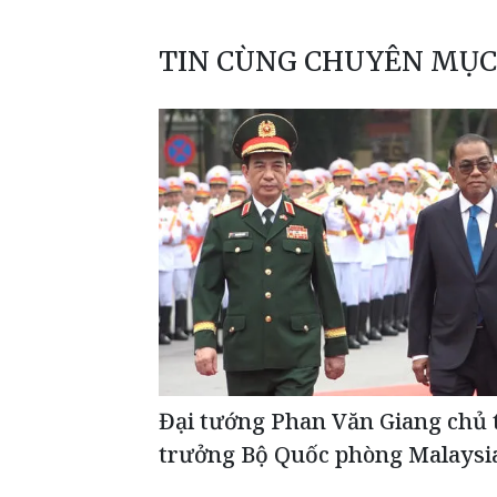
TIN CÙNG CHUYÊN MỤC
Đại tướng Phan Văn Giang chủ t
trưởng Bộ Quốc phòng Malaysi