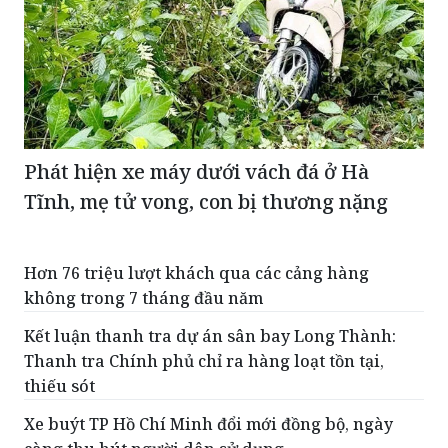
Phát hiện xe máy dưới vách đá ở Hà
Tĩnh, mẹ tử vong, con bị thương nặng
Hơn 76 triệu lượt khách qua các cảng hàng
không trong 7 tháng đầu năm
Kết luận thanh tra dự án sân bay Long Thành:
Thanh tra Chính phủ chỉ ra hàng loạt tồn tại,
thiếu sót
Xe buýt TP Hồ Chí Minh đổi mới đồng bộ, ngày