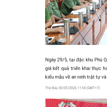
Ngày 29/5, tại đặc khu Phú Q
giá kết quả triển khai thực 
kiểu mẫu về an ninh trật tự v
Thứ Bảy 30/05/2026 11:54 (GMT+7)