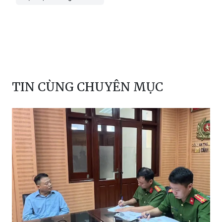
TIN CÙNG CHUYÊN MỤC