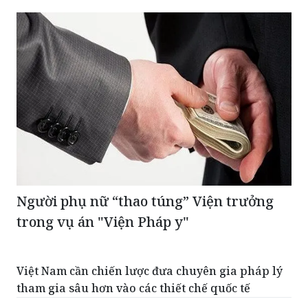
Người phụ nữ “thao túng” Viện trưởng
trong vụ án "Viện Pháp y"
Việt Nam cần chiến lược đưa chuyên gia pháp lý
tham gia sâu hơn vào các thiết chế quốc tế