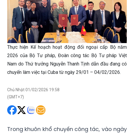
Thực hiện Kế hoạch hoạt động đối ngoại cấp Bộ năm
2026 của Bộ Tư pháp, Đoàn công tác Bộ Tư pháp Việt
Nam do Thứ trưởng Nguyễn Thanh Tịnh dẫn đầu đang có
chuyến làm việc tại Cuba từ ngày 29/01 – 04/02/2026.
Chủ Nhật 01/02/2026 19:58
(GMT+7)
Trong khuôn khổ chuyến công tác, vào ngày