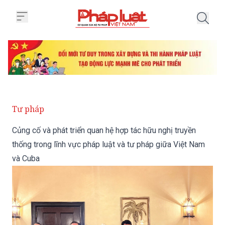
Trang chủ Củng cố và phát triển 
Tư pháp
Củng cố và phát triển quan hệ hợp tác hữu nghị truyền
thống trong lĩnh vực pháp luật và tư pháp giữa Việt Nam
và Cuba