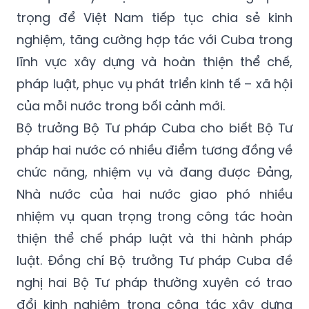
trọng để Việt Nam tiếp tục chia sẻ kinh
nghiệm, tăng cường hợp tác với Cuba trong
lĩnh vực xây dựng và hoàn thiện thể chế,
pháp luật, phục vụ phát triển kinh tế – xã hội
của mỗi nước trong bối cảnh mới.
Bộ trưởng Bộ Tư pháp Cuba cho biết Bộ Tư
pháp hai nước có nhiều điểm tương đồng về
chức năng, nhiệm vụ và đang được Đảng,
Nhà nước của hai nước giao phó nhiều
nhiệm vụ quan trọng trong công tác hoàn
thiện thể chế pháp luật và thi hành pháp
luật. Đồng chí Bộ trưởng Tư pháp Cuba đề
nghị hai Bộ Tư pháp thường xuyên có trao
đổi kinh nghiệm trong công tác xây dựng