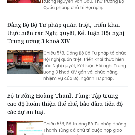
tướng Nguyễn Văn Gấu, Thứ trưởng Bộ
Quốc phòng chủ trì Hội nghị.
Đảng Bộ Bộ Tư pháp quán triệt, triển khai
thực hiện các Nghị quyết, Kết luận Hội nghị
Trung ương 3 khoá XIV
Chiều 5/8, Đảng Bộ Bộ Tư pháp tổ chức
Hội nghị quán triệt, triển khai thực hiện
các Nghị quyết, Kết luận Hội nghị Trung
ương 3 khoá XIV gắn với chức năng,
nhiệm vụ của Bộ, ngành Tư pháp.
Bộ trưởng Hoàng Thanh Tùng: Tập trung
cao độ hoàn thiện thể chế, bảo đảm tiến độ
các dự án luật
Chiều 5/8, Bộ trưởng Bộ Tư pháp Hoàng
Thanh Tùng đã chủ trì cuộc họp giao