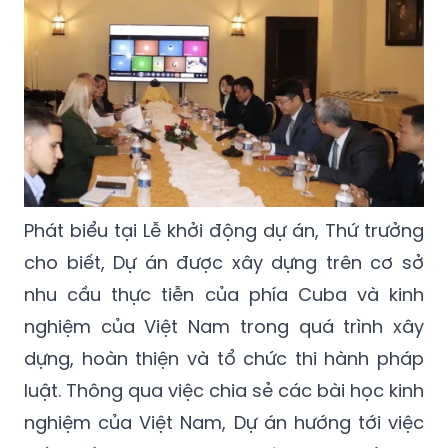
Phát biểu tại Lễ khởi động dự án, Thứ trưởng
cho biết, Dự án được xây dựng trên cơ sở
nhu cầu thực tiễn của phía Cuba và kinh
nghiệm của Việt Nam trong quá trình xây
dựng, hoàn thiện và tổ chức thi hành pháp
luật. Thông qua việc chia sẻ các bài học kinh
nghiệm của Việt Nam, Dự án hướng tới việc