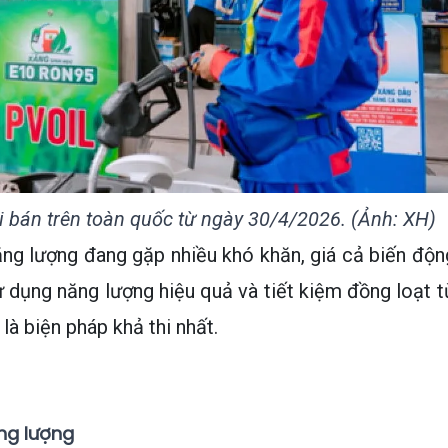
i bán trên toàn quốc từ ngày 30/4/2026. (Ảnh: XH)
ng lượng đang gặp nhiều khó khăn, giá cả biến độn
ử dụng năng lượng hiệu quả và tiết kiệm đồng loạt t
là biện pháp khả thi nhất.
ng lượng