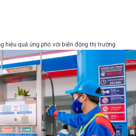
g hiệu quả ứng phó với biến động thị trường