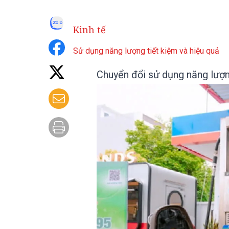
Kinh tế
Sử dụng năng lượng tiết kiệm và hiệu quả
Chuyển đổi sử dụng năng lượn