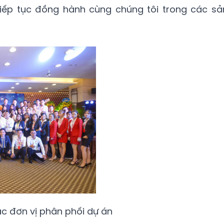
tiếp tục đồng hành cùng chúng tôi trong các sả
c đơn vị phân phối dự án