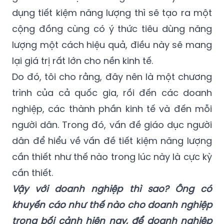
dụng tiết kiệm năng lượng thì sẽ tạo ra một
cộng đồng cùng có ý thức tiêu dùng năng
lượng một cách hiệu quả, điều này sẽ mang
lại giá trị rất lớn cho nền kinh tế.
Do đó, tôi cho rằng, đây nên là một chương
trình của cả quốc gia, rồi đến các doanh
nghiệp, các thành phần kinh tế và đến mỗi
người dân. Trong đó, vấn đề giáo dục người
dân để hiểu về vấn đề tiết kiệm năng lượng
cần thiết như thế nào trong lúc này là cực kỳ
cần thiết.
Vậy với doanh nghiệp thì sao? Ông có
khuyến cáo như thế nào cho doanh nghiệp
trong bối cảnh hiện nay, để doanh nghiệp