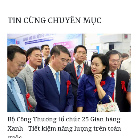
TIN CÙNG CHUYÊN MỤC
Bộ Công Thương tổ chức 25 Gian hàng
Xanh - Tiết kiệm năng lượng trên toàn
quốc