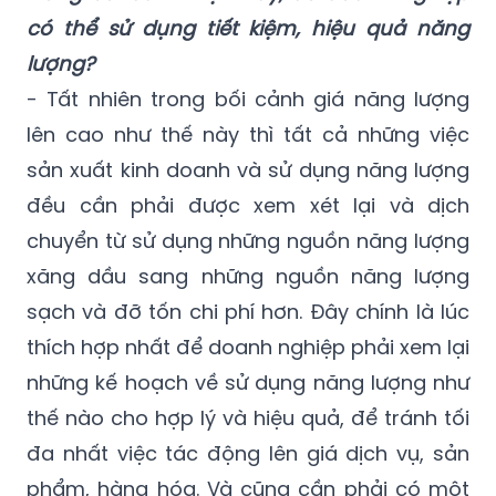
có thể sử dụng tiết kiệm, hiệu quả năng
lượng?
- Tất nhiên trong bối cảnh giá năng lượng
lên cao như thế này thì tất cả những việc
sản xuất kinh doanh và sử dụng năng lượng
đều cần phải được xem xét lại và dịch
chuyển từ sử dụng những nguồn năng lượng
xăng dầu sang những nguồn năng lượng
sạch và đỡ tốn chi phí hơn. Đây chính là lúc
thích hợp nhất để doanh nghiệp phải xem lại
những kế hoạch về sử dụng năng lượng như
thế nào cho hợp lý và hiệu quả, để tránh tối
đa nhất việc tác động lên giá dịch vụ, sản
phẩm, hàng hóa. Và cũng cần phải có một