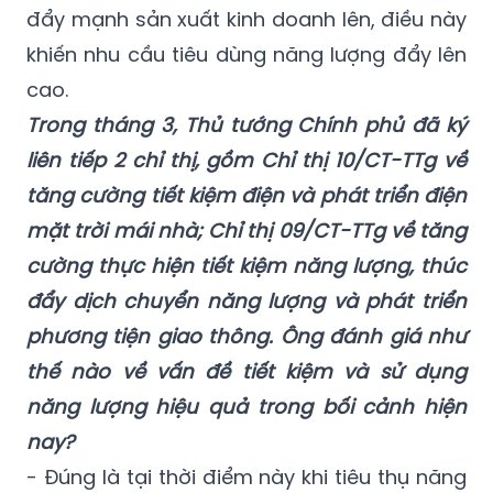
đẩy mạnh sản xuất kinh doanh lên, điều này
khiến nhu cầu tiêu dùng năng lượng đẩy lên
cao.
Trong tháng 3, Thủ tướng Chính phủ đã ký
liên tiếp 2 chỉ thị, gồm Chỉ thị 10/CT-TTg về
tăng cường tiết kiệm điện và phát triển điện
mặt trời mái nhà; Chỉ thị 09/CT-TTg về tăng
cường thực hiện tiết kiệm năng lượng, thúc
đẩy dịch chuyển năng lượng và phát triển
phương tiện giao thông. Ông đánh giá như
thế nào về vấn đề tiết kiệm và sử dụng
năng lượng hiệu quả trong bối cảnh hiện
nay?
- Đúng là tại thời điểm này khi tiêu thụ năng