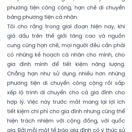
phương tiện công cộng, hạn chế di chuyển
bằng phương tiện cá nhân.
Tôi cho rằng trong giai đoạn hiện nay, khi
giá dầu trên thế giới tăng cao và nguồn
cung cũng hạn chế, mọi người đều cần phải
có những kế hoạch cá nhân cho mình, cho
gia đình mình để tiết kiệm năng lượng.
Chẳng hạn như sử dụng nhiều hơn những
phương tiện di chuyển công cộng rồi sắp
xếp lộ trình di chuyển cho cả gia đình cho
hợp lý. Việc này trước mắt mang lại lợi ích
tiết kiệm chi phí cho gia đình nhưng cũng thể
hiện trách nhiệm với cộng đồng, với quốc
gia. Bởi mỗi một tế bào gia đình có ý thức sử