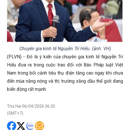
Chuyên gia kinh tế Nguyễn Trí Hiếu. (ảnh: VH)
(PLVN) - Đó là ý kiến của chuyên gia kinh tế Nguyễn Trí
Hiếu đưa ra trong cuộc trao đổi với Báo Pháp luật Việt
Nam trong bối cảnh tiêu thụ điện tăng cao ngay khi chưa
đến mùa nắng nóng và thị trường xăng dầu thế giới đang
biến động rất mạnh.
Thứ Hai 06/04/2026 06:20
(GMT+7)