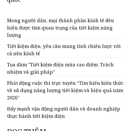
Mong người dân, mọi thành phần kinh tế đều
hiểu được tầm quan trọng của tiết kiệm năng
lượng
Tiết kiệm điện, yêu cầu mang tính chiến lược với
cả nền kinh tế
Tọa đàm "Tiết kiệm điện mùa cao điểm: Trách
nhiệm và giải pháp"
Phát động cuộc thi trực tuyến “Tìm hiểu kiến thức
về sử dụng năng lượng tiết kiệm và hiệu quả năm
2026”
Đẩy mạnh vận động người dân và doanh nghiệp
thực hành tiết kiệm điện