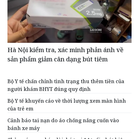
Hà Nội kiểm tra, xác minh phản ánh về
sản phẩm giảm cân dạng bút tiêm
Bộ Y tế chấn chỉnh tình trạng thu thêm tiền của
người khám BHYT đúng quy định
Bộ Y tế khuyến cáo về thời lượng xem màn hình
của trẻ em
Cảnh báo tai nạn do áo chống nắng cuốn vào
bánh xe máy