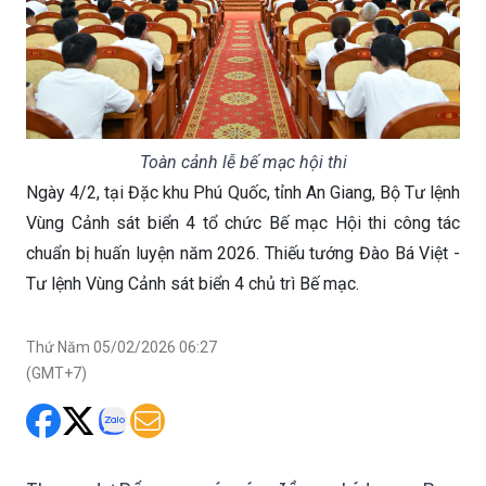
Toàn cảnh lễ bế mạc hội thi
Ngày 4/2, tại Đặc khu Phú Quốc, tỉnh An Giang, Bộ Tư lệnh
Vùng Cảnh sát biển 4 tổ chức Bế mạc Hội thi công tác
chuẩn bị huấn luyện năm 2026. Thiếu tướng Đào Bá Việt -
Tư lệnh Vùng Cảnh sát biển 4 chủ trì Bế mạc.
Thứ Năm 05/02/2026 06:27
(GMT+7)