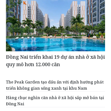
Đồng Nai triển khai 19 dự án nhà ở xã hội
quy mô hơn 12.000 căn
The Peak Garden tạo dấu ấn với định hướng phát
triển không gian sống xanh tại khu Nam
Hàng chục nghìn căn nhà ở xã hội sắp mở bán tại
Đồng Nai