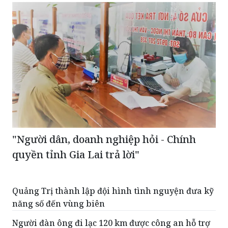
"Người dân, doanh nghiệp hỏi - Chính
quyền tỉnh Gia Lai trả lời"
Quảng Trị thành lập đội hình tình nguyện đưa kỹ
năng số đến vùng biên
Người đàn ông đi lạc 120 km được công an hỗ trợ