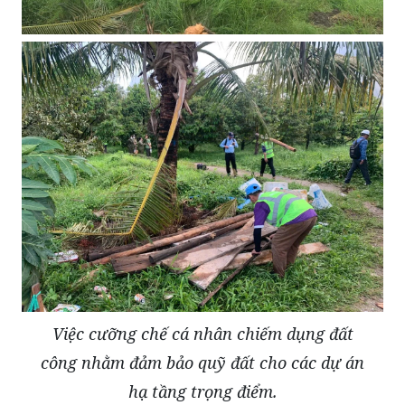
Việc cưỡng chế cá nhân chiếm dụng đất
công nhằm đảm bảo quỹ đất cho các dự án
hạ tầng trọng điểm.