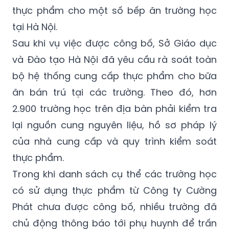
thực phẩm cho một số bếp ăn trường học
tại Hà Nội.
Sau khi vụ việc được công bố, Sở Giáo dục
và Đào tạo Hà Nội đã yêu cầu rà soát toàn
bộ hệ thống cung cấp thực phẩm cho bữa
ăn bán trú tại các trường. Theo đó, hơn
2.900 trường học trên địa bàn phải kiểm tra
lại nguồn cung nguyên liệu, hồ sơ pháp lý
của nhà cung cấp và quy trình kiểm soát
thực phẩm.
Trong khi danh sách cụ thể các trường học
có sử dụng thực phẩm từ Công ty Cường
Phát chưa được công bố, nhiều trường đã
chủ động thông báo tới phụ huynh để trấn