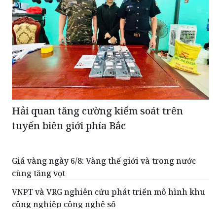
Hải quan tăng cường kiểm soát trên
tuyến biên giới phía Bắc
Giá vàng ngày 6/8: Vàng thế giới và trong nước
cùng tăng vọt
VNPT và VRG nghiên cứu phát triển mô hình khu
công nghiệp công nghệ số