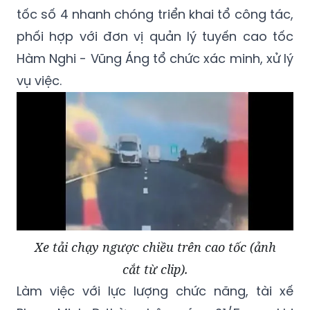
tốc số 4 nhanh chóng triển khai tổ công tác,
phối hợp với đơn vị quản lý tuyến cao tốc
Hàm Nghi - Vũng Áng tổ chức xác minh, xử lý
vụ việc.
Xe tải chạy ngược chiều trên cao tốc (ảnh
cắt từ clip).
Làm việc với lực lượng chức năng, tài xế