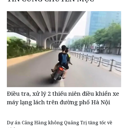
Điều tra, xử lý 2 thiếu niên điều khiển xe
máy lạng lách trên đường phố Hà Nội
Dự án Cảng Hàng không Quảng Trị tăng tốc về