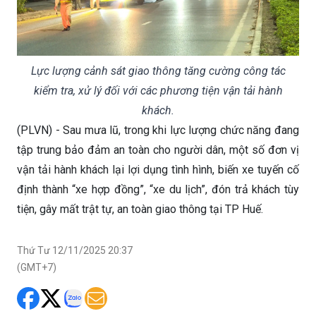
Lực lượng cảnh sát giao thông tăng cường công tác
kiểm tra, xử lý đối với các phương tiện vận tải hành
khách.
(PLVN) - Sau mưa lũ, trong khi lực lượng chức năng đang
tập trung bảo đảm an toàn cho người dân, một số đơn vị
vận tải hành khách lại lợi dụng tình hình, biến xe tuyến cố
định thành “xe hợp đồng”, “xe du lịch”, đón trả khách tùy
tiện, gây mất trật tự, an toàn giao thông tại TP Huế.
Thứ Tư 12/11/2025 20:37
(GMT+7)