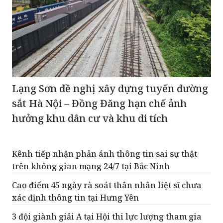
Lạng Sơn đề nghị xây dựng tuyến đường
sắt Hà Nội – Đồng Đăng hạn chế ảnh
hưởng khu dân cư và khu di tích
Kênh tiếp nhận phản ánh thông tin sai sự thật
trên không gian mạng 24/7 tại Bắc Ninh
Cao điểm 45 ngày rà soát thân nhân liệt sĩ chưa
xác định thông tin tại Hưng Yên
3 đội giành giải A tại Hội thi lực lượng tham gia