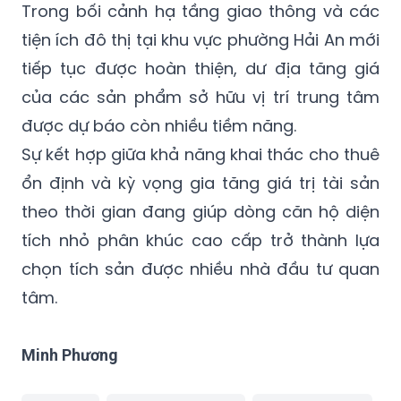
Trong bối cảnh hạ tầng giao thông và các
tiện ích đô thị tại khu vực phường Hải An mới
tiếp tục được hoàn thiện, dư địa tăng giá
của các sản phẩm sở hữu vị trí trung tâm
được dự báo còn nhiều tiềm năng.
Sự kết hợp giữa khả năng khai thác cho thuê
ổn định và kỳ vọng gia tăng giá trị tài sản
theo thời gian đang giúp dòng căn hộ diện
tích nhỏ phân khúc cao cấp trở thành lựa
chọn tích sản được nhiều nhà đầu tư quan
tâm.
Minh Phương