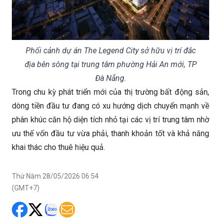
Phối cảnh dự án The Legend City sở hữu vị trí đắc
địa bên sông tại trung tâm phường Hải An mới, TP
Đà Nẵng.
Trong chu kỳ phát triển mới của thị trường bất động sản,
dòng tiền đầu tư đang có xu hướng dịch chuyển mạnh về
phân khúc căn hộ diện tích nhỏ tại các vị trí trung tâm nhờ
ưu thế vốn đầu tư vừa phải, thanh khoản tốt và khả năng
khai thác cho thuê hiệu quả.
Thứ Năm 28/05/2026 06:54
(GMT+7)