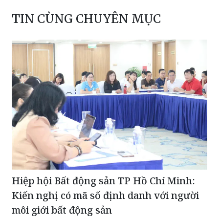
TIN CÙNG CHUYÊN MỤC
Hiệp hội Bất động sản TP Hồ Chí Minh:
Kiến nghị có mã số định danh với người
môi giới bất động sản