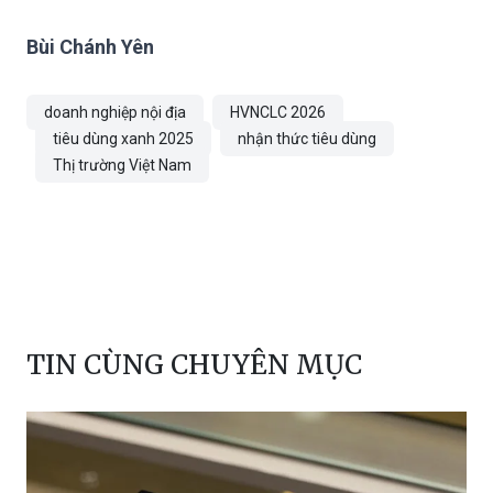
Bùi Chánh Yên
doanh nghiệp nội địa
HVNCLC 2026
tiêu dùng xanh 2025
nhận thức tiêu dùng
Thị trường Việt Nam
TIN CÙNG CHUYÊN MỤC