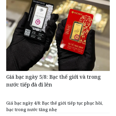
Giá bạc ngày 5/8: Bạc thế giới và trong
nước tiếp đà đi lên
Giá bạc ngày 4/8: Bạc thế giới tiếp tục phục hồi,
bạc trong nước tăng nhẹ