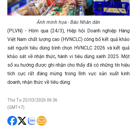
Ảnh minh họa - Báo Nhân dân
(PLVN) - Hôm qua (24/3), Hiệp hội Doanh nghiệp Hàng
Việt Nam chất lượng cao (HVNCLC) công bố kết quả khảo
sát người tiêu dùng bình chọn HVNCLC 2026 và kết quả
khảo sát về nhận thức, hành vi tiêu dùng xanh 2025. Một
số xu hướng được ghi nhận cho thấy đã có những tín hiệu
tích cực rất đáng mừng trong lĩnh vực sản xuất kinh
doanh, nhận thức về tiêu dùng.
Thứ Tư 25/03/2026 06:36
(GMT+7)