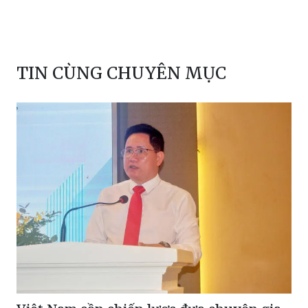
TIN CÙNG CHUYÊN MỤC