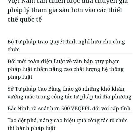
Việt Nam cần chiến lược đưa chuyên gia
pháp lý tham gia sâu hơn vào các thiết
chế quốc tế
Bộ Tư pháp trao Quyết định nghỉ hưu cho công
chức
Đổi mới toàn diện Luật về văn bản quy phạm
pháp luật nhằm nâng cao chất lượng hệ thống
pháp luật
Sở Tư pháp Cao Bằng tháo gỡ những khó khăn,
vướng mắc trong công tác tư pháp tại địa phương
Bắc Ninh rà soát hơn 500 VBQPPL đối với cấp tỉnh
Tạo đột phá, nâng cao hiệu quả công tác tổ chức
thi hành pháp luật