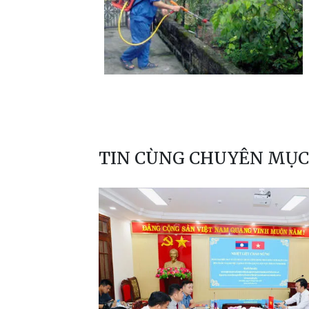
TIN CÙNG CHUYÊN MỤC