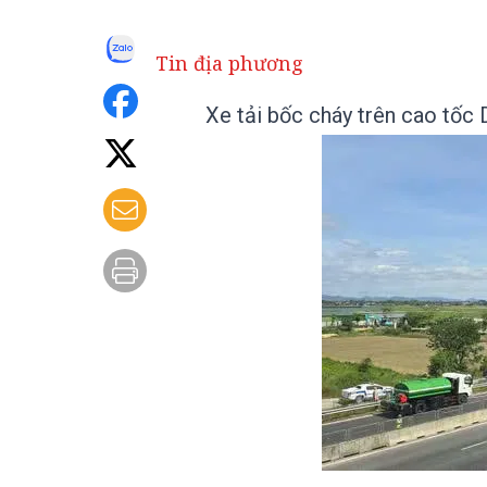
Tin địa phương
Xe tải bốc cháy trên cao tốc 