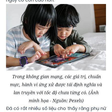
Trong không gian mạng, các giá trị, chuẩn
mực, hành vi ứng xử được tái định nghĩa và
lan truyền với tốc độ chưa từng có. (Ảnh
minh họa - Nguồn: Pexels)
Đã có rất nhiều số liệu cho thấy rằng phụ nữ