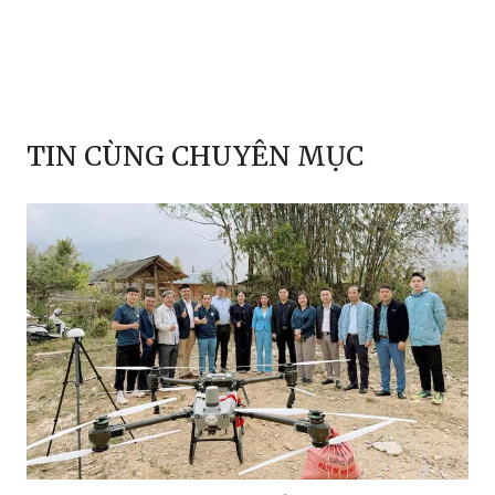
TIN CÙNG CHUYÊN MỤC