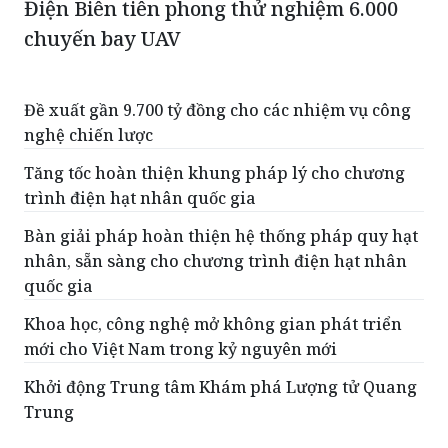
Điện Biên tiên phong thử nghiệm 6.000
chuyến bay UAV
Đề xuất gần 9.700 tỷ đồng cho các nhiệm vụ công
nghệ chiến lược
Tăng tốc hoàn thiện khung pháp lý cho chương
trình điện hạt nhân quốc gia
Bàn giải pháp hoàn thiện hệ thống pháp quy hạt
nhân, sẵn sàng cho chương trình điện hạt nhân
quốc gia
Khoa học, công nghệ mở không gian phát triển
mới cho Việt Nam trong kỷ nguyên mới
Khởi động Trung tâm Khám phá Lượng tử Quang
Trung