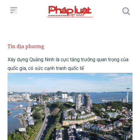
Trang chủ Xây dựng Quảng Ninh l
Tin địa phương
Xây dựng Quảng Ninh là cực tăng trưởng quan trọng của
quốc gia, có sức cạnh tranh quốc tế