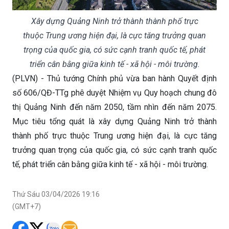
Xây dựng Quảng Ninh trở thành thành phố trực
thuộc Trung ương hiện đại, là cực tăng trưởng quan
trọng của quốc gia, có sức cạnh tranh quốc tế, phát
triển cân bằng giữa kinh tế - xã hội - môi trường.
(PLVN) - Thủ tướng Chính phủ vừa ban hành Quyết định
số 606/QĐ-TTg phê duyệt Nhiệm vụ Quy hoạch chung đô
thị Quảng Ninh đến năm 2050, tầm nhìn đến năm 2075.
Mục tiêu tổng quát là xây dựng Quảng Ninh trở thành
thành phố trực thuộc Trung ương hiện đại, là cực tăng
trưởng quan trọng của quốc gia, có sức cạnh tranh quốc
tế, phát triển cân bằng giữa kinh tế - xã hội - môi trường.