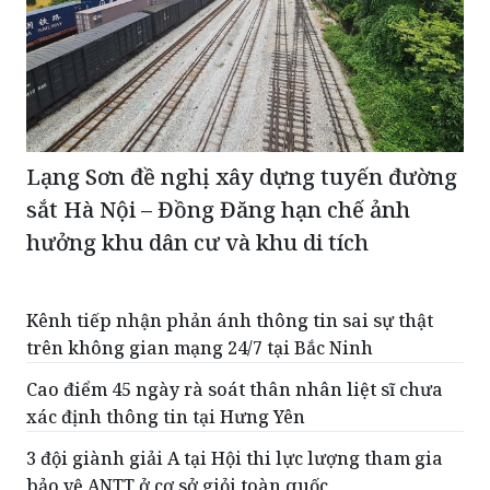
Lạng Sơn đề nghị xây dựng tuyến đường
sắt Hà Nội – Đồng Đăng hạn chế ảnh
hưởng khu dân cư và khu di tích
Kênh tiếp nhận phản ánh thông tin sai sự thật
trên không gian mạng 24/7 tại Bắc Ninh
Cao điểm 45 ngày rà soát thân nhân liệt sĩ chưa