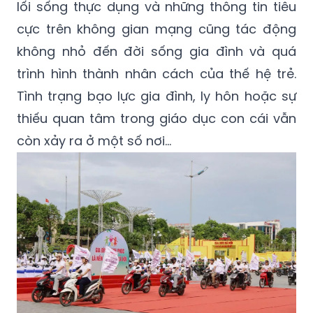
lối sống thực dụng và những thông tin tiêu
cực trên không gian mạng cũng tác động
không nhỏ đến đời sống gia đình và quá
trình hình thành nhân cách của thế hệ trẻ.
Tình trạng bạo lực gia đình, ly hôn hoặc sự
thiếu quan tâm trong giáo dục con cái vẫn
còn xảy ra ở một số nơi…