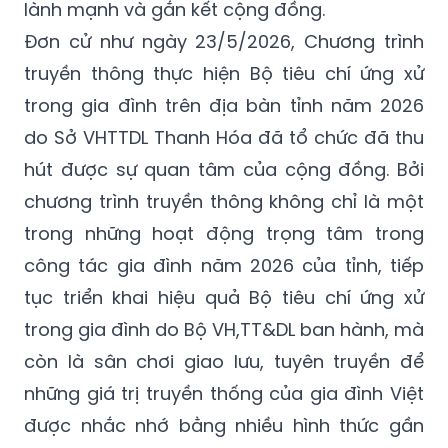
lành mạnh và gắn kết cộng đồng.
Đơn cử như ngày 23/5/2026, Chương trình
truyền thông thực hiện Bộ tiêu chí ứng xử
trong gia đình trên địa bàn tỉnh năm 2026
do Sở VHTTDL Thanh Hóa đã tổ chức đã thu
hút được sự quan tâm của cộng đồng. Bởi
chương trình truyền thông không chỉ là một
trong những hoạt động trọng tâm trong
công tác gia đình năm 2026 của tỉnh, tiếp
tục triển khai hiệu quả Bộ tiêu chí ứng xử
trong gia đình do Bộ VH,TT&DL ban hành, mà
còn là sân chơi giao lưu, tuyên truyền để
những giá trị truyền thống của gia đình Việt
được nhắc nhớ bằng nhiều hình thức gần