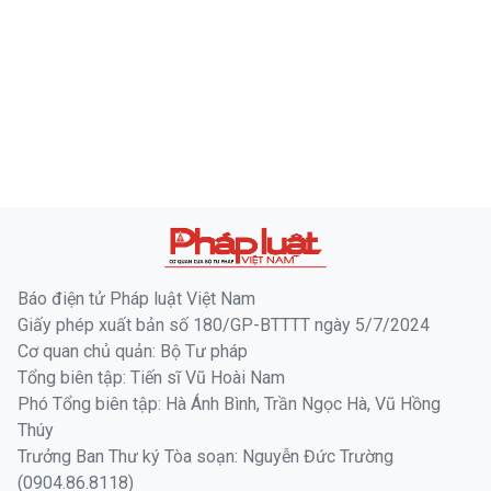
Báo điện tử Pháp luật Việt Nam
Giấy phép xuất bản số 180/GP-BTTTT ngày 5/7/2024
Cơ quan chủ quản: Bộ Tư pháp
Tổng biên tập: Tiến sĩ Vũ Hoài Nam
Phó Tổng biên tập: Hà Ánh Bình, Trần Ngọc Hà, Vũ Hồng
Thúy
Trưởng Ban Thư ký Tòa soạn: Nguyễn Đức Trường
(0904.86.8118)