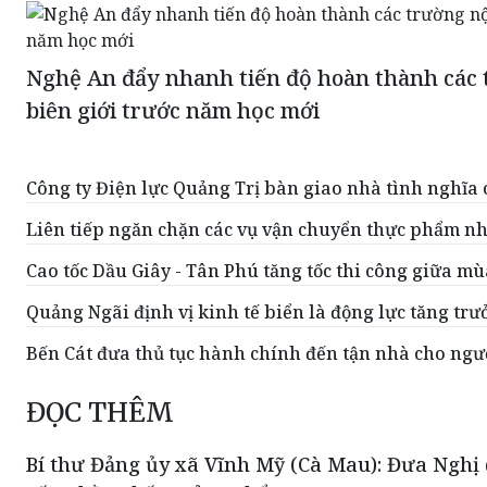
Nghệ An đẩy nhanh tiến độ hoàn thành các 
biên giới trước năm học mới
Công ty Điện lực Quảng Trị bàn giao nhà tình nghĩa
Liên tiếp ngăn chặn các vụ vận chuyển thực phẩm nh
Cao tốc Dầu Giây - Tân Phú tăng tốc thi công giữa m
Quảng Ngãi định vị kinh tế biển là động lực tăng tr
Bến Cát đưa thủ tục hành chính đến tận nhà cho ngư
ĐỌC THÊM
Bí thư Đảng ủy xã Vĩnh Mỹ (Cà Mau): Đưa Nghị