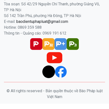
Tòa soạn: Số 42/29 Nguyễn Chí Thanh, phường Giảng Võ,
TP Hà Nội
Số 142 Trần Phú, phường Hà Đông, TP Hà Nội
E-mail:
baodientuphapluat@gmail.com
Hotline: 0869 359 588
Thông tin - Quảng cáo: 0969 191 612
© All rights reserved - Bản quyền thuộc về Báo Pháp luật
Việt Nam