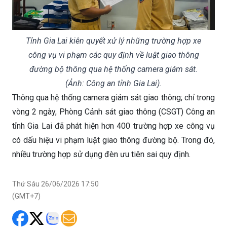
Tỉnh Gia Lai kiên quyết xử lý những trường hợp xe
công vụ vi phạm các quy định về luật giao thông
đường bộ thông qua hệ thống camera giám sát.
(Ảnh: Công an tỉnh Gia Lai).
Thông qua hệ thống camera giám sát giao thông; chỉ trong
vòng 2 ngày, Phòng Cảnh sát giao thông (CSGT) Công an
tỉnh Gia Lai đã phát hiện hơn 400 trường hợp xe công vụ
có dấu hiệu vi phạm luật giao thông đường bộ. Trong đó,
nhiều trường hợp sử dụng đèn ưu tiên sai quy định.
Thứ Sáu 26/06/2026 17:50
(GMT+7)