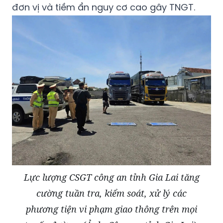
đơn vị và tiềm ẩn nguy cơ cao gây TNGT.
Lực lượng CSGT công an tỉnh Gia Lai tăng
cường tuần tra, kiểm soát, xử lý các
phương tiện vi phạm giao thông trên mọi