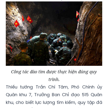
Công tác đào tìm được thực hiện đúng quy
trình.
Thiếu tướng Trần Chí Tâm, Phó Chính ủy
Quân khu 7, Trưởng Ban Chỉ đạo 515 Quân
khu, cho biết lực lượng tìm kiếm, quy tập đã