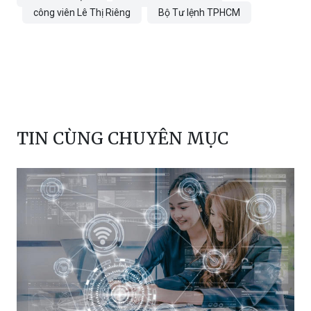
công viên Lê Thị Riêng
Bộ Tư lệnh TPHCM
TIN CÙNG CHUYÊN MỤC