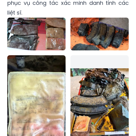
phục vụ công tác xác minh danh tính các
liệt sĩ.