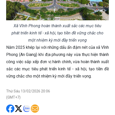
Xã Vĩnh Phong hoàn thành xuất sắc các mục tiêu
phát triển kinh tế - xã hội, tạo tiền đề vững chắc cho
một nhiệm kỳ mới đầy triển vọng
Năm 2025 khép lại với những dấu ấn đậm nét của xã Vĩnh
Phong (An Giang) khi địa phương này vừa thực hiện thành
công việc sắp xếp đơn vị hành chính, vừa hoàn thành xuất
sắc các mục tiêu phát triển kinh tế - xã hội, tạo tiền đề
vững chắc cho một nhiệm kỳ mới đầy triển vọng.
Thứ Sáu 13/02/2026 20:06
(GMT+7)