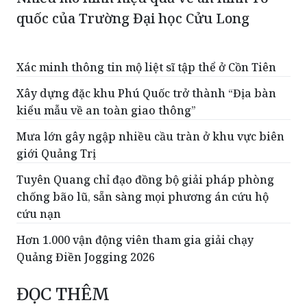
quốc của Trường Đại học Cửu Long
Xác minh thông tin mộ liệt sĩ tập thể ở Cồn Tiên
Xây dựng đặc khu Phú Quốc trở thành “Địa bàn
kiểu mẫu về an toàn giao thông”
Mưa lớn gây ngập nhiều cầu tràn ở khu vực biên
giới Quảng Trị
Tuyên Quang chỉ đạo đồng bộ giải pháp phòng
chống bão lũ, sẵn sàng mọi phương án cứu hộ
cứu nạn
Hơn 1.000 vận động viên tham gia giải chạy
Quảng Điền Jogging 2026
ĐỌC THÊM