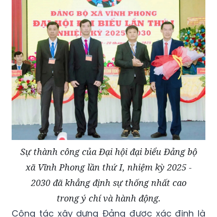
Sự thành công của Đại hội đại biểu Đảng bộ
xã Vĩnh Phong lần thứ I, nhiệm kỳ 2025 -
2030 đã khẳng định sự thống nhất cao
trong ý chí và hành động.
Công tác xây dựng Đảng được xác định là