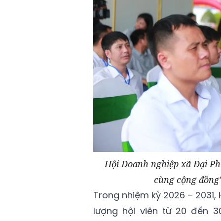
Hội Doanh nghiệp xã Đại P
cùng cộng đồng”
Trong nhiệm kỳ 2026 – 2031,
lượng hội viên từ 20 đến 3