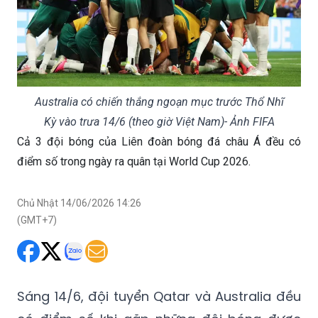
Australia có chiến thắng ngoạn mục trước Thổ Nhĩ
Kỳ vào trưa 14/6 (theo giờ Việt Nam)- Ảnh FIFA
Cả 3 đội bóng của Liên đoàn bóng đá châu Á đều có
điểm số trong ngày ra quân tại World Cup 2026.
Chủ Nhật 14/06/2026 14:26
(GMT+7)
Sáng 14/6, đội tuyển Qatar và Australia đều