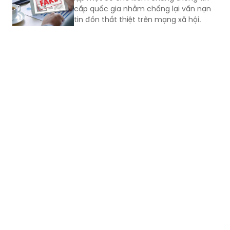
cấp quốc gia nhằm chống lại vấn nạn
tin đồn thất thiệt trên mạng xã hội.