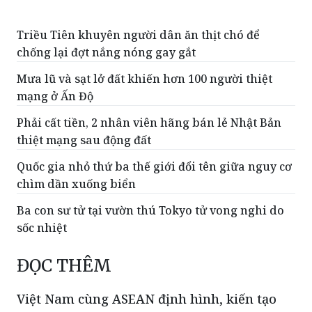
Triều Tiên khuyên người dân ăn thịt chó để
chống lại đợt nắng nóng gay gắt
Mưa lũ và sạt lở đất khiến hơn 100 người thiệt
mạng ở Ấn Độ
Phải cất tiền, 2 nhân viên hãng bán lẻ Nhật Bản
thiệt mạng sau động đất
Quốc gia nhỏ thứ ba thế giới đổi tên giữa nguy cơ
chìm dần xuống biển
Ba con sư tử tại vườn thú Tokyo tử vong nghi do
sốc nhiệt
ĐỌC THÊM
Việt Nam cùng ASEAN định hình, kiến tạo