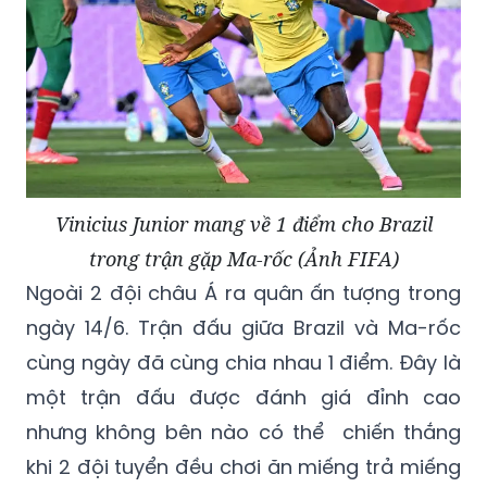
Vinicius Junior mang về 1 điểm cho Brazil
trong trận gặp Ma-rốc (Ảnh FIFA)
Ngoài 2 đội châu Á ra quân ấn tượng trong
ngày 14/6. Trận đấu giữa Brazil và Ma-rốc
cùng ngày đã cùng chia nhau 1 điểm. Đây là
một trận đấu được đánh giá đỉnh cao
nhưng không bên nào có thể chiến thắng
khi 2 đội tuyển đều chơi ăn miếng trả miếng