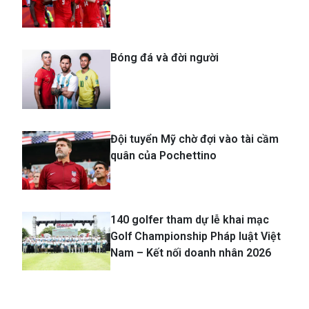
Bóng đá và đời người
Đội tuyển Mỹ chờ đợi vào tài cầm
quân của Pochettino
140 golfer tham dự lễ khai mạc
Golf Championship Pháp luật Việt
Nam – Kết nối doanh nhân 2026