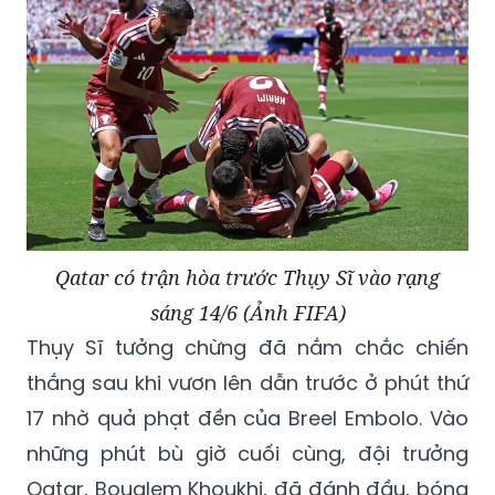
Qatar có trận hòa trước Thụy Sĩ vào rạng
sáng 14/6 (Ảnh FIFA)
Thụy Sĩ tưởng chừng đã nắm chắc
chiến
thắng
sau khi vươn lên dẫn trước ở phút thứ
17 nhờ quả phạt đền của Breel Embolo. Vào
những phút bù giờ cuối cùng, đội trưởng
Qatar, Boualem Khoukhi, đã đánh đầu, bóng