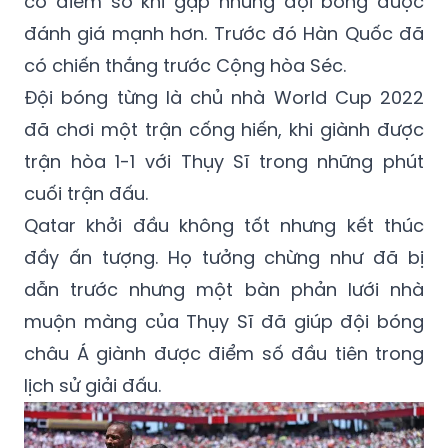
có điểm số khi gặp những đội bóng được
đánh giá mạnh hơn. Trước đó Hàn Quốc đã
có
chiến thắng
trước Cộng hòa Séc.
Đội bóng từng
là chủ nhà
World Cup 2022
đã chơi một trận cống hiến, khi giành được
trận hòa 1-1 với Thụy Sĩ trong những phút
cuối trận đấu.
Qatar khởi đầu không tốt nhưng kết thúc
đầy ấn tượng. Họ tưởng chừng như đã bị
dẫn trước nhưng một bàn phản lưới nhà
muộn màng của Thụy Sĩ đã giúp đội bóng
châu Á giành được điểm số đầu tiên trong
lịch sử giải đấu.