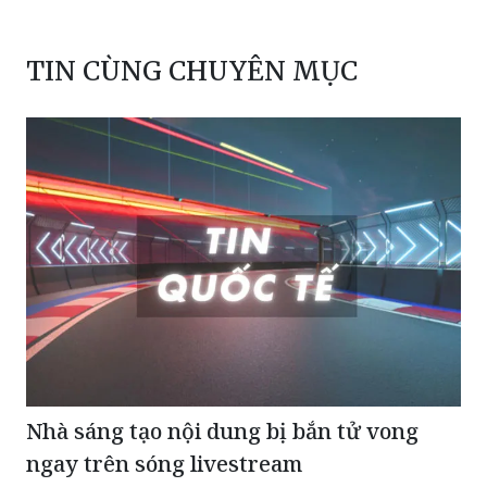
TIN CÙNG CHUYÊN MỤC
Nhà sáng tạo nội dung bị bắn tử vong
ngay trên sóng livestream