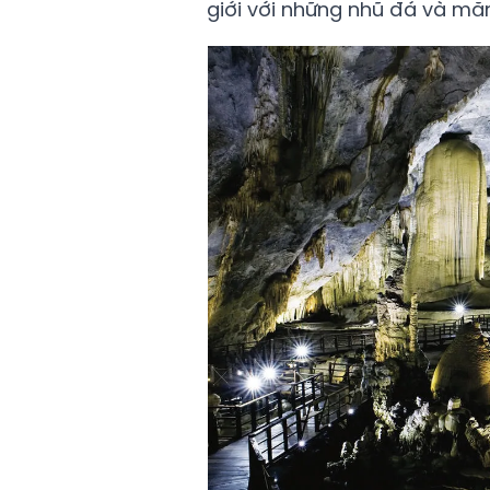
giới với những nhũ đá và mă