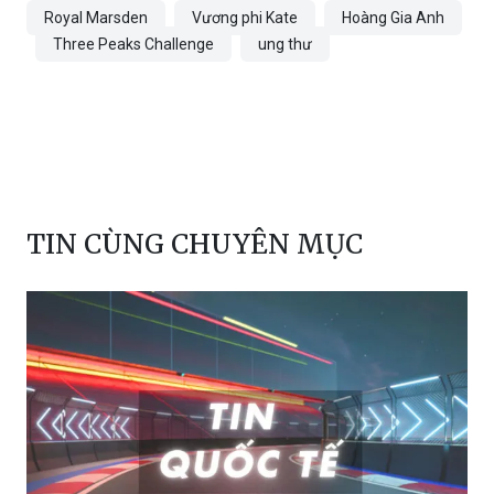
TIN CÙNG CHUYÊN MỤC