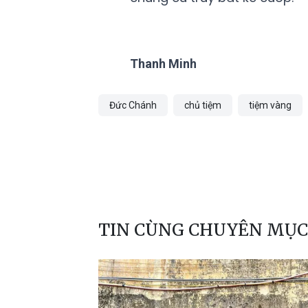
Thanh Minh
Đức Chánh
chủ tiệm
tiệm vàng
TIN CÙNG CHUYÊN MỤC