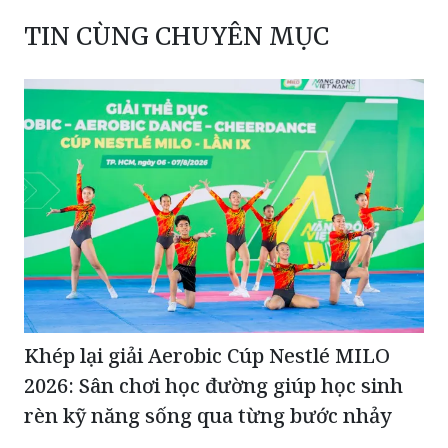
TIN CÙNG CHUYÊN MỤC
Khép lại giải Aerobic Cúp Nestlé MILO
2026: Sân chơi học đường giúp học sinh
rèn kỹ năng sống qua từng bước nhảy