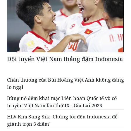
Đội tuyển Việt Nam thắng đậm Indonesia
Chấn thương của Bùi Hoàng Việt Anh không đáng
lo ngại
Bùng nổ đêm khai mạc Liên hoan Quốc tế võ cổ
truyền Việt Nam lần thứ IX - Gia Lai 2026