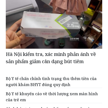
Hà Nội kiểm tra, xác minh phản ánh về
sản phẩm giảm cân dạng bút tiêm
Bộ Y tế chấn chỉnh tình trạng thu thêm tiền của
người khám BHYT đúng quy định
Bộ Y tế khuyến cáo về thời lượng xem màn hình
của trẻ em