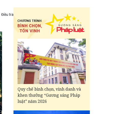
Điều tra
Quy chế bình chọn, vinh danh và
khen thưởng “Gương sáng Pháp
luật” năm 2026