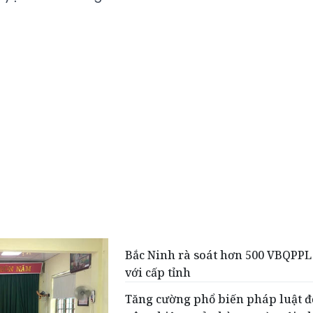
Bắc Ninh rà soát hơn 500 VBQPPL
với cấp tỉnh
Tăng cường phổ biến pháp luật đ