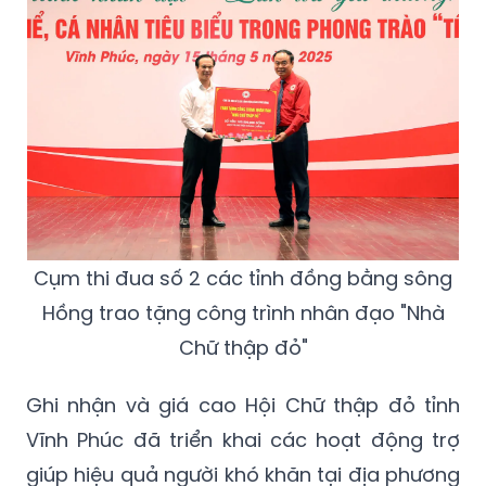
Cụm thi đua số 2 các tỉnh đồng bằng sông
Hồng trao tặng công trình nhân đạo "Nhà
Chữ thập đỏ"
Ghi nhận và giá cao Hội Chữ thập đỏ tỉnh
Vĩnh Phúc đã triển khai các hoạt động trợ
giúp hiệu quả người khó khăn tại địa phương