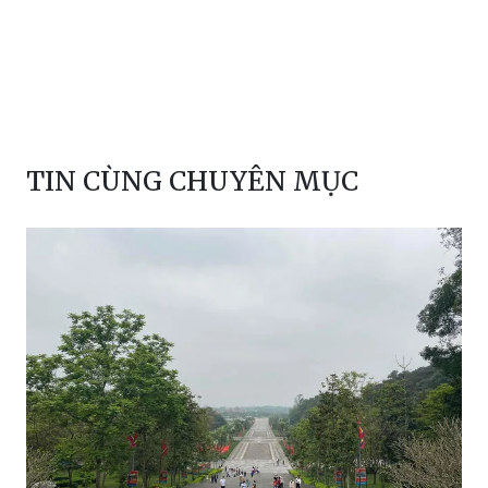
TIN CÙNG CHUYÊN MỤC