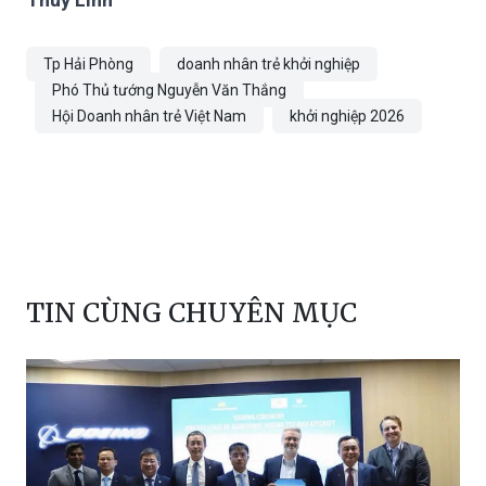
Tp Hải Phòng
doanh nhân trẻ khởi nghiệp
Phó Thủ tướng Nguyễn Văn Thắng
Hội Doanh nhân trẻ Việt Nam
khởi nghiệp 2026
TIN CÙNG CHUYÊN MỤC