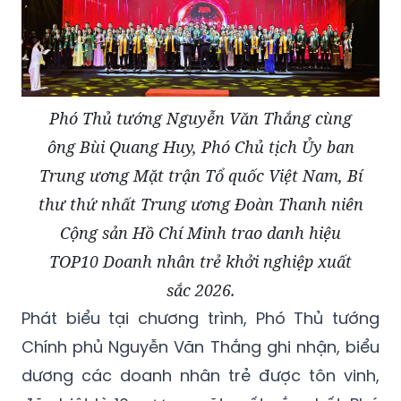
Phó Thủ tướng Nguyễn Văn Thắng cùng
ông Bùi Quang Huy, Phó Chủ tịch Ủy ban
Trung ương Mặt trận Tổ quốc Việt Nam, Bí
thư thứ nhất Trung ương Đoàn Thanh niên
Cộng sản Hồ Chí Minh trao danh hiệu
TOP10 Doanh nhân trẻ khởi nghiệp xuất
sắc 2026.
Phát biểu tại chương trình, Phó Thủ tướng
Chính phủ Nguyễn Văn Thắng ghi nhận, biểu
dương các doanh nhân trẻ được tôn vinh,