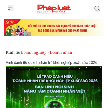
Trang chủ Vinh danh 86 doanh nh
Kinh tế
Doanh nghiệp - Doanh nhân
/
Vinh danh 86 doanh nhân trẻ khởi nghiệp xuất sắc 2026