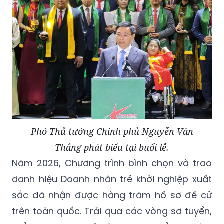
Phó Thủ tướng Chính phủ Nguyễn Văn
Thắng phát biểu tại buổi lễ.
Năm 2026, Chương trình bình chọn và trao
danh hiệu Doanh nhân trẻ khởi nghiệp xuất
sắc đã nhận được hàng trăm hồ sơ đề cử
trên toàn quốc. Trải qua các vòng sơ tuyển,