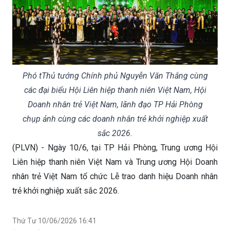
Phó tThủ tướng Chính phủ Nguyễn Văn Thắng cùng
các đại biểu Hội Liên hiệp thanh niên Việt Nam, Hội
Doanh nhân trẻ Việt Nam, lãnh đạo TP Hải Phòng
chụp ảnh cùng các doanh nhân trẻ khởi nghiệp xuất
sắc 2026.
(PLVN) - Ngày 10/6, tại TP Hải Phòng, Trung ương Hội
Liên hiệp thanh niên Việt Nam và Trung ương Hội Doanh
nhân trẻ Việt Nam tổ chức Lễ trao danh hiệu Doanh nhân
trẻ khởi nghiệp xuất sắc 2026.
Thứ Tư 10/06/2026 16:41