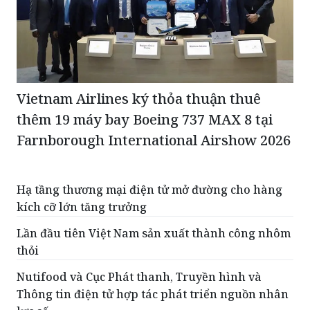
Vietnam Airlines ký thỏa thuận thuê
thêm 19 máy bay Boeing 737 MAX 8 tại
Farnborough International Airshow 2026
Hạ tầng thương mại điện tử mở đường cho hàng
kích cỡ lớn tăng trưởng
Lần đầu tiên Việt Nam sản xuất thành công nhôm
thỏi
Nutifood và Cục Phát thanh, Truyền hình và
Thông tin điện tử hợp tác phát triển nguồn nhân