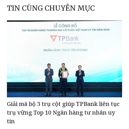
TIN CÙNG CHUYÊN MỤC
Giải mã bộ 3 trụ cột giúp TPBank liên tục