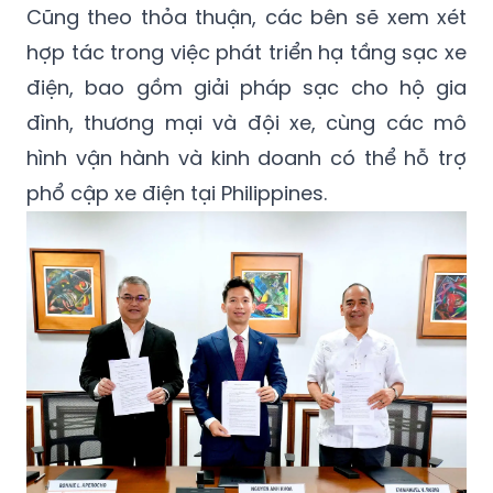
Cũng theo thỏa thuận, các bên sẽ xem xét
hợp tác trong việc phát triển hạ tầng sạc xe
điện, bao gồm giải pháp sạc cho hộ gia
đình, thương mại và đội xe, cùng các mô
hình vận hành và kinh doanh có thể hỗ trợ
phổ cập xe điện tại Philippines.