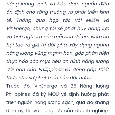
năng lượng sạch và bảo đảm nguồn điện
ổn định cho tăng trưởng và phát triển kinh
tế. Thông qua hợp tác với MGEN và
VinEnergo, chúng tôi sẽ phát huy năng lực
và kinh nghiệm của mỗi bên để tìm kiếm cơ
hội tạo ra giá trị đột phá, xây dựng ngành
năng lượng vững mạnh hơn, góp phần hiện
thực hóa các mục tiêu an ninh năng lượng
dài hạn của Philippines và đóng góp thiết
thực cho sự phát triển của đất nước”
.
Trước đó, VinEnergo và Bộ Năng lượng
Philippines đã ký MOU về định hướng phát
triển nguồn năng lượng sạch, qua đó khẳng
định uy tín và năng lực của doanh nghiệp,