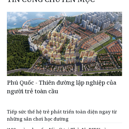
Phú Quốc - Thiên đường lập nghiệp của
người trẻ toàn cầu
Tiếp sức thế hệ trẻ phát triển toàn diện ngay từ
những sân chơi học đường