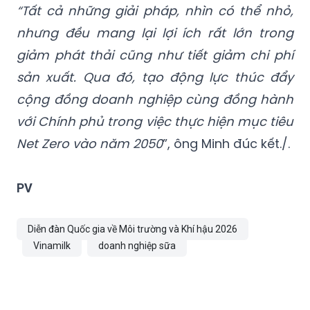
“Tất cả những giải pháp, nhìn có thể nhỏ,
nhưng đều mang lại lợi ích rất lớn trong
giảm phát thải cũng như tiết giảm chi phí
sản xuất. Qua đó, tạo động lực thúc đẩy
cộng đồng doanh nghiệp cùng đồng hành
với Chính phủ trong việc thực hiện mục tiêu
Net Zero vào năm 2050
”, ông Minh đúc kết./.
PV
Diễn đàn Quốc gia về Môi trường và Khí hậu 2026
Vinamilk
doanh nghiệp sữa