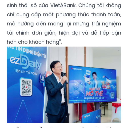
sinh thái số của VietABank. Chúng tôi không
chỉ cung cấp một phương thức thanh toán,
mà hướng đến mang lại những trải nghiệm
tài chính đơn giản, hiện đại và dễ tiếp cận
hơn cho khách hàng".