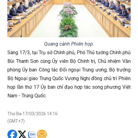
Quang cảnh Phiên họp.
Sáng 17/3, tại Trụ sở Chính phủ, Phó Thủ tướng Chính phủ
Bùi Thanh Sơn cùng Ủy viên Bộ Chính trị, Chủ nhiệm Văn
phòng Ủy ban Công tác Đối ngoại Trung ương, Bộ trưởng
Bộ Ngoại giao Trung Quốc Vương Nghị đồng chủ trì Phiên
họp lần thứ 17 Ủy ban chỉ đạo hợp tác song phương Việt
Nam - Trung Quốc.
Thứ Ba 17/03/2026 14:16
(GMT+7)