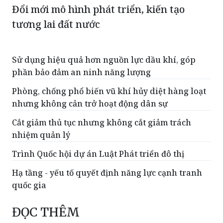
Đổi mới mô hình phát triển, kiến tạo
tương lai đất nước
Sử dụng hiệu quả hơn nguồn lực dầu khí, góp
phần bảo đảm an ninh năng lượng
Phòng, chống phổ biến vũ khí hủy diệt hàng loạt
nhưng không cản trở hoạt động dân sự
Cắt giảm thủ tục nhưng không cắt giảm trách
nhiệm quản lý
Trình Quốc hội dự án Luật Phát triển đô thị
Hạ tầng - yếu tố quyết định năng lực cạnh tranh
quốc gia
ĐỌC THÊM