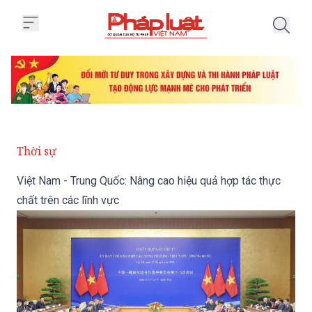
Trang chủ Việt Nam - Trung Quốc:
Thời sự
Việt Nam - Trung Quốc: Nâng cao hiệu quả hợp tác thực
chất trên các lĩnh vực