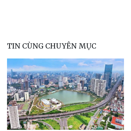
TIN CÙNG CHUYÊN MỤC