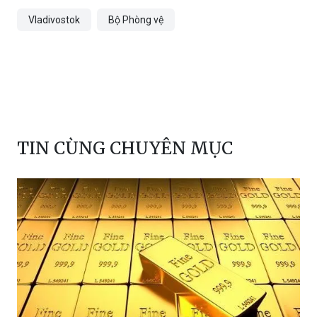
TIN CÙNG CHUYÊN MỤC