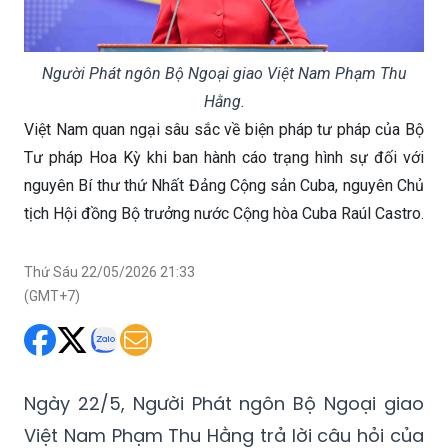
Người Phát ngôn Bộ Ngoại giao Việt Nam Phạm Thu
Hằng.
Việt Nam quan ngại sâu sắc về biện pháp tư pháp của Bộ
Tư pháp Hoa Kỳ khi ban hành cáo trạng hình sự đối với
nguyên Bí thư thứ Nhất Đảng Cộng sản Cuba, nguyên Chủ
tịch Hội đồng Bộ trưởng nước Cộng hòa Cuba Raúl Castro.
Thứ Sáu 22/05/2026 21:33
(GMT+7)