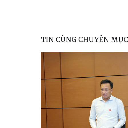
TIN CÙNG CHUYÊN MỤC